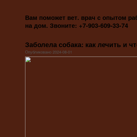
Вам поможет вет. врач с опытом ра
на дом. Звоните: +7-903-609-33-74
Заболела собака: как лечить и ч
Опубликовано 2024-08-01