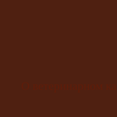
О ветеринарном ка