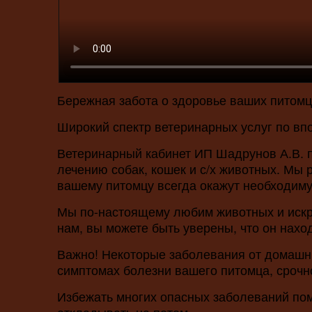
Бережная забота о здоровье ваших питомц
Широкий спектр ветеринарных услуг по в
Ветеринарный кабинет ИП Шадрунов А.В. 
лечению собак, кошек и с/х животных. Мы 
вашему питомцу всегда окажут необходим
Мы по-настоящему любим животных и искре
нам, вы можете быть уверены, что он нах
Важно! Некоторые заболевания от домашни
симптомах болезни вашего питомца, срочн
Избежать многих опасных заболеваний пом