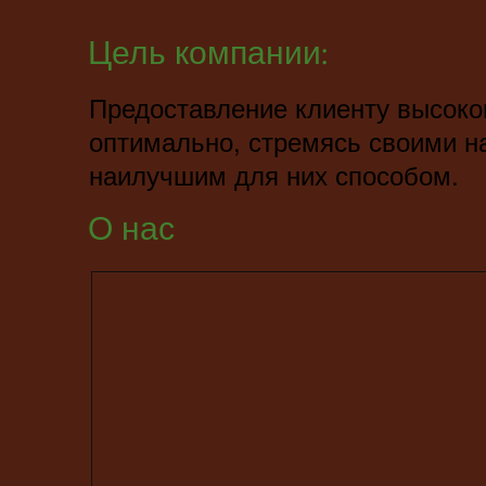
Цель компании:
Предоставление клиенту высоко
оптимально, стремясь своими н
наилучшим для них способом.
О нас