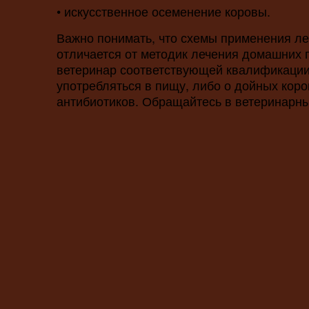
• искусственное осеменение коровы.
Важно понимать, что схемы применения ле
отличается от методик лечения домашних 
ветеринар соответствующей квалификации.
употребляться в пищу, либо о дойных кор
антибиотиков. Обращайтесь в ветеринарны