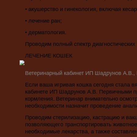
• акушерство и гинекология, включая кеса
• лечение ран;
• дерматология.
Проводим полный спектр диагностических 
ЛЕЧЕНИЕ КОШЕК
Ветеринарный кабинет ИП Шадрунов А.В., 
Если ваша игривая кошка сегодня стала вя
кабинете ИП Шадрунов А.В. Первичными пр
кормления. Ветеринар внимательно осмотр
необходимости назначит проведение анали
Проводим стерилизацию, кастрацию и вак
позволяющего транспортировать животное 
необходимые лекарства, а также составле