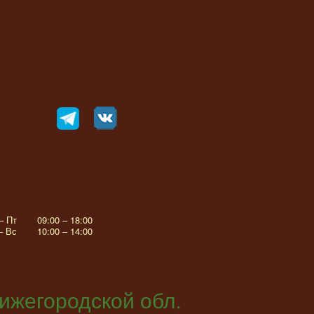
– Пт
09:00 – 18:00
– Вс
10:00 – 14:00
ижегородской обл.