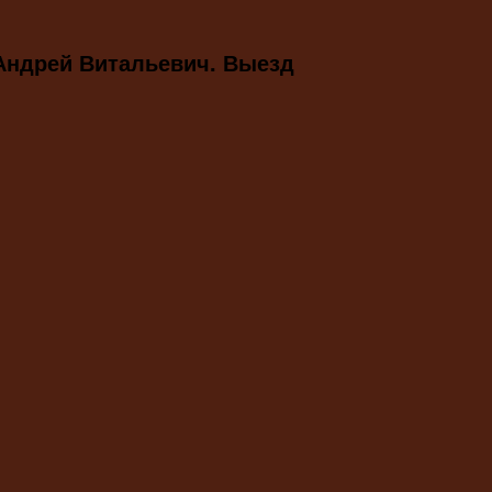
 Андрей Витальевич. Выезд