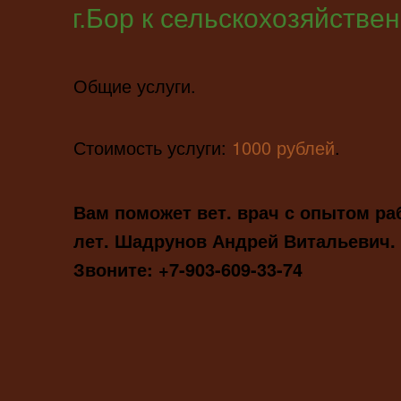
г.Бор к сельскохозяйств
Общие услуги.
Стоимость услуги:
1000
рублей
.
Вам поможет вет. врач с опытом ра
лет. Шадрунов Андрей Витальевич.
Звоните: +7-903-609-33-74