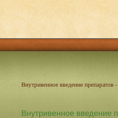
Внутривенное введение препаратов -
Внутривенное введение п