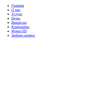
Главная
О нас
Услуги
Цены
Вакансии
Контакты
Фото/3D
Задать вопрос