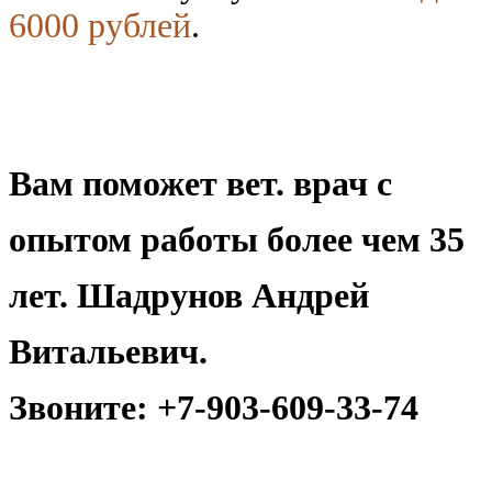
6000
рублей
.
Вам поможет вет. врач с
опытом работы более чем 35
лет. Шадрунов Андрей
Витальевич.
Звоните: +7-903-609-33-74