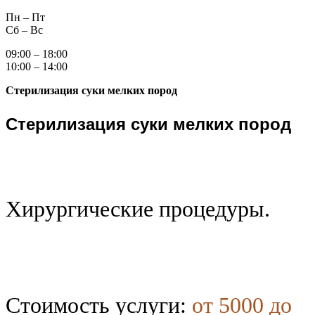
Пн – Пт
Сб – Вс
09:00 – 18:00
10:00 – 14:00
Стерилизация суки мелких пород
Стерилизация суки мелких пород
Хирургические процедуры.
Стоимость услуги:
от 5000 до