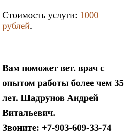
Стоимость услуги:
1000
рублей
.
Вам поможет вет. врач с
опытом работы более чем 35
лет. Шадрунов Андрей
Витальевич.
Звоните: +7-903-609-33-74