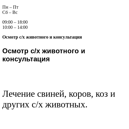
Пн – Пт
Сб – Вс
09:00 – 18:00
10:00 – 14:00
Осмотр с/х животного и консультация
Осмотр с/х животного и
консультация
Лечение свиней, коров, коз и
других с/х животных.