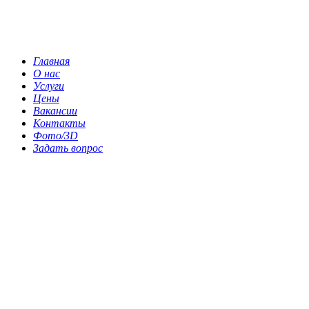
Главная
О нас
Услуги
Цены
Вакансии
Контакты
Фото/3D
Задать вопрос