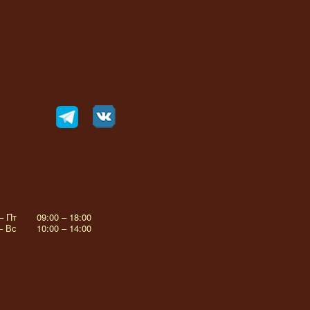
– Пт
09:00 – 18:00
– Вс
10:00 – 14:00