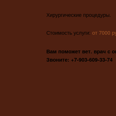
Хирургические процедуры.
Стоимость услуги:
от 7000
р
Вам поможет вет. врач с 
Звоните: +7-903-609-33-74