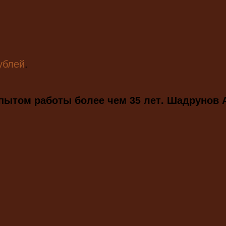
ублей
.
опытом работы более чем 35 лет. Шадрунов 