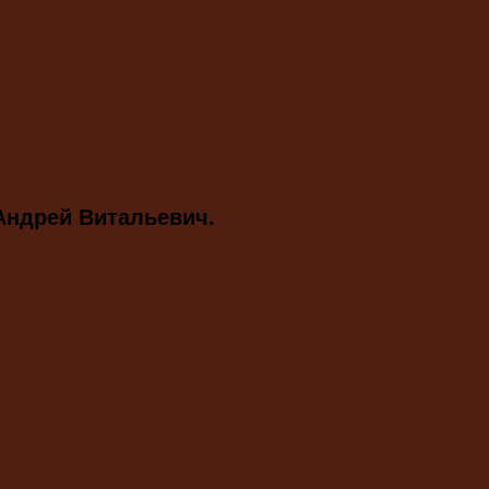
Андрей Витальевич.